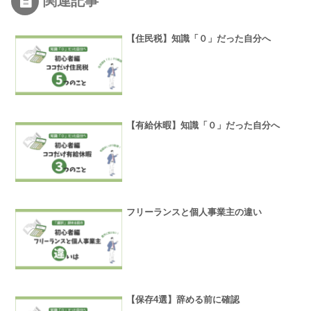
関連記事
【住民税】知識「０」だった自分へ
【有給休暇】知識「０」だった自分へ
フリーランスと個人事業主の違い
【保存4選】辞める前に確認