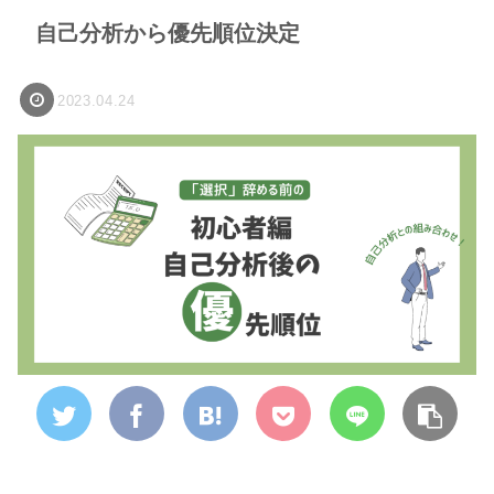
自己分析から優先順位決定
2023.04.24