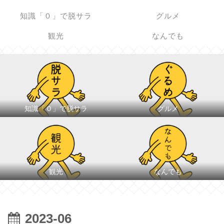
知識「０」で脱サラ
グルメ
観光
なんでも
知識「０」で脱サラ
グルメ
観光
なんでも
2023-06