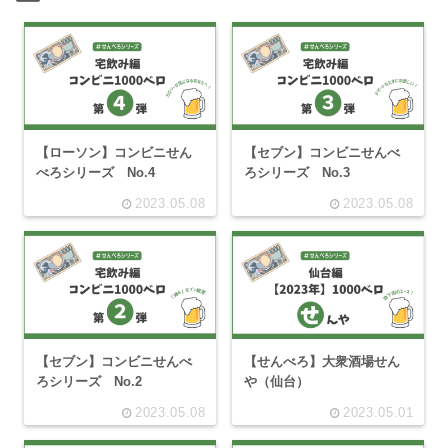
【ローソン】コンビニせん
【セブン】コンビニせんべ
べろシリーズ No.4
ろシリーズ No.3
2023.05.08
2023.05.08
【セブン】コンビニせんべ
【せんべろ】大衆酒場せん
ろシリーズ No.2
や（仙台）
2023.05.08
2023.05.01