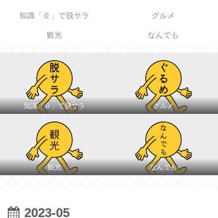
知識「０」で脱サラ
グルメ
観光
なんでも
知識「０」で脱サラ
グルメ
観光
なんでも
2023-05