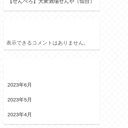
【せんべろ】大衆酒場せんや（仙台）
Recent Comments
表示できるコメントはありません。
Archives
2023年6月
2023年5月
2023年4月