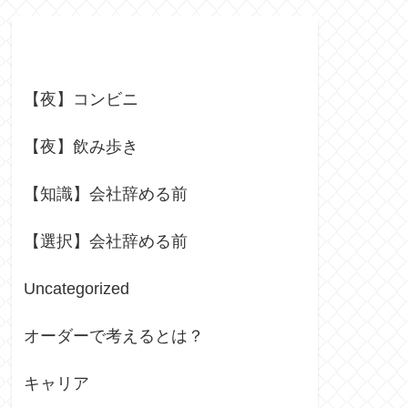
Categories
【夜】コンビニ
【夜】飲み歩き
【知識】会社辞める前
【選択】会社辞める前
Uncategorized
オーダーで考えるとは？
キャリア