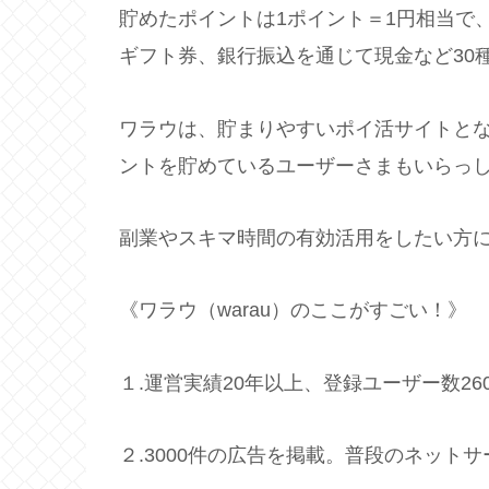
貯めたポイントは1ポイント＝1円相当で
ギフト券、銀行振込を通じて現金など30
ワラウは、貯まりやすいポイ活サイトとな
ントを貯めているユーザーさまもいらっ
副業やスキマ時間の有効活用をしたい方
《ワラウ（warau）のここがすごい！》
１.運営実績20年以上、登録ユーザー数2
２.3000件の広告を掲載。普段のネット