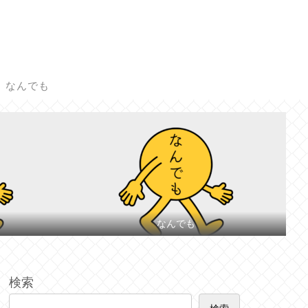
なんでも
なんでも
検索