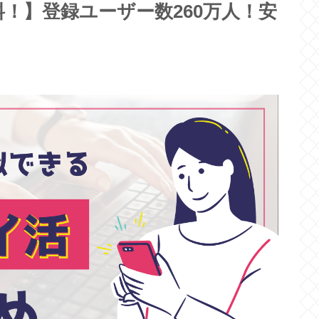
料！】登録ユーザー数260万人！安