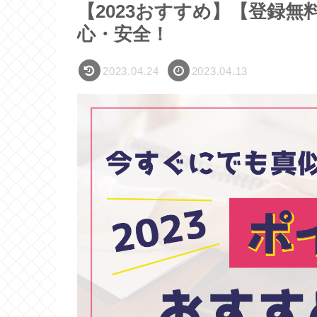
【2023おすすめ】【登録無
心・安全！
2023.04.24
2023.04.13