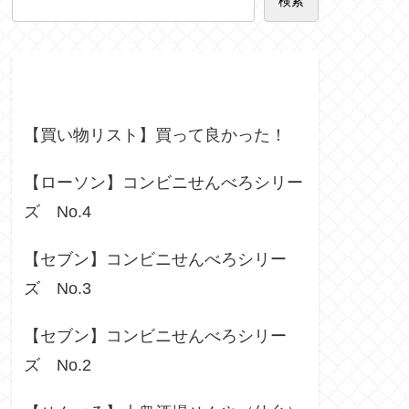
検索
Recent Posts
【買い物リスト】買って良かった！
【ローソン】コンビニせんべろシリー
ズ No.4
【セブン】コンビニせんべろシリー
ズ No.3
【セブン】コンビニせんべろシリー
ズ No.2