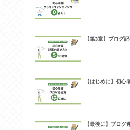
【第3章】ブログ記
【はじめに】初心
【最後に】ブログ