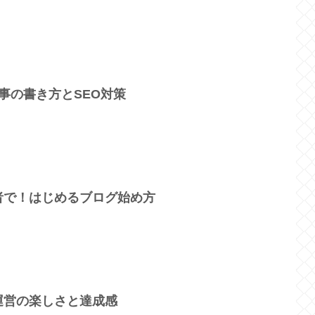
事の書き方とSEO対策
者で！はじめるブログ始め方
運営の楽しさと達成感