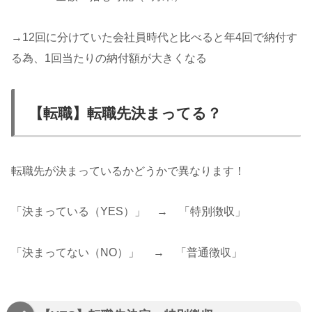
→12回に分けていた会社員時代と比べると年4回で納付す
る為、1回当たりの納付額が大きくなる
【転職】転職先決まってる？
転職先が決まっているかどうかで異なります！
「決まっている（YES）」 → 「特別徴収」
「決まってない（NO）」 → 「普通徴収」