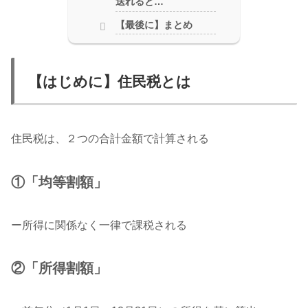
送れると…
【最後に】まとめ
【はじめに】住民税とは
住民税は、２つの合計金額で計算される
①「均等割額」
ー所得に関係なく一律で課税される
②「所得割額」