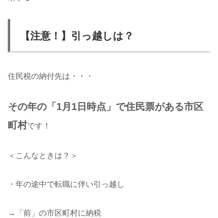
【注意！】引っ越しは？
住民税の納付先は・・・
その年の「1月1日時点」で住民票がある市区
町村
です！
＜こんなときは？＞
・年の途中で転職に伴い引っ越し
→「前」の市区町村に納税