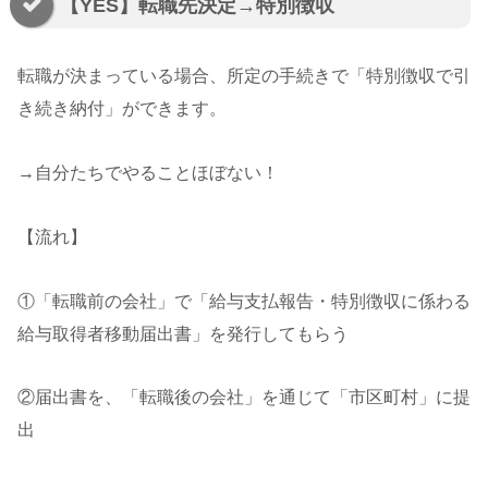
【YES】転職先決定→特別徴収
転職が決まっている場合、所定の手続きで「特別徴収で引
き続き納付」ができます。
→自分たちでやることほぼない！
【流れ】
①「転職前の会社」で「給与支払報告・特別徴収に係わる
給与取得者移動届出書」を発行してもらう
②届出書を、「転職後の会社」を通じて「市区町村」に提
出