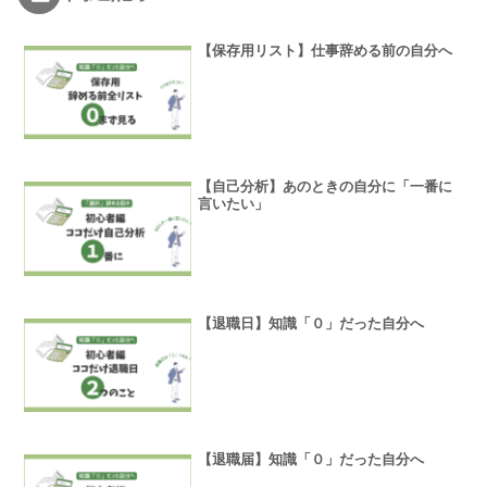
【保存用リスト】仕事辞める前の自分へ
【自己分析】あのときの自分に「一番に
言いたい」
【退職日】知識「０」だった自分へ
【退職届】知識「０」だった自分へ