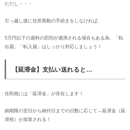
ただし・・・
引っ越し後に住所異動の手続きをしなければ、
5万円以下の過料の罰則が適用される場合もある為、「転
出届」「転入届」はしっかり対応しましょう！
【延滞金】支払い送れると…
住民税には「延滞金」が存在します！
納期限の翌日から納付日までの日数に応じて→延滞金（延
滞税）が加算される！