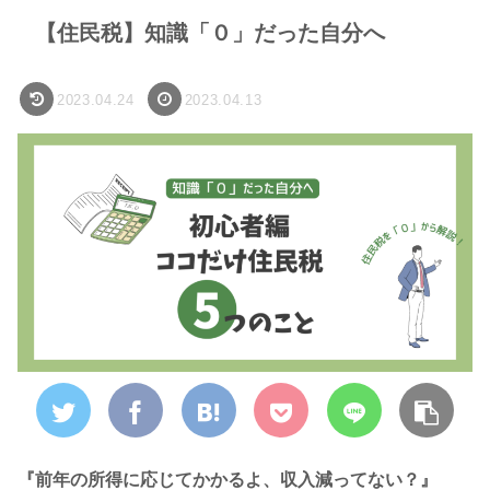
【住民税】知識「０」だった自分へ
2023.04.24
2023.04.13
『前年の所得に応じてかかるよ、収入減ってない？』