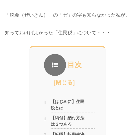
「税金（ぜいきん）」の「ぜ」の字も知らなかった私が、
知っておけばよかった「住民税」について・・・
目次
【はじめに】住民
税とは
【納付】納付方法
は２つある
【転職】転職先決