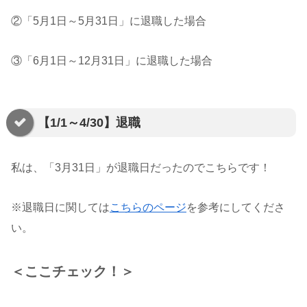
②「5月1日～5月31日」に退職した場合
③「6月1日～12月31日」に退職した場合
【1/1～4/30】退職
私は、「3月31日」が退職日だったのでこちらです！
※退職日に関しては
こちらのページ
を参考にしてくださ
い。
＜ここチェック！＞