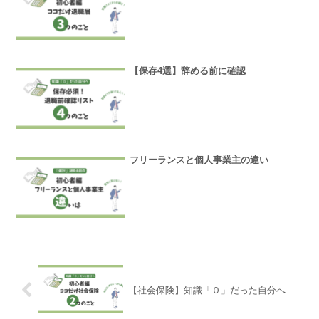
【保存4選】辞める前に確認
フリーランスと個人事業主の違い
【社会保険】知識「０」だった自分へ