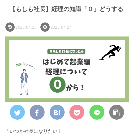
【もしも社長】経理の知識「０」どうする
2023.04.25
2023.04.24
「いつか社長になりたい！」