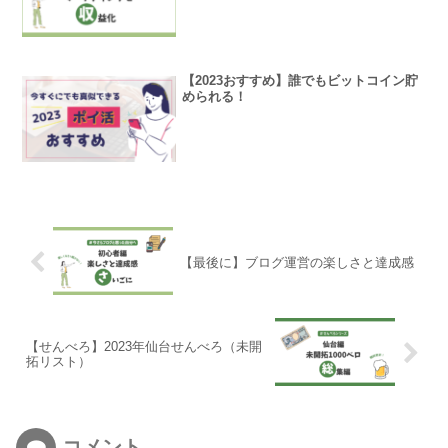
【2023おすすめ】誰でもビットコイン貯
められる！
【最後に】ブログ運営の楽しさと達成感
【せんべろ】2023年仙台せんべろ（未開
拓リスト）
コメント