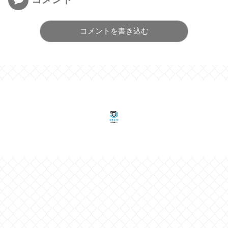
コメントを書き込む
© 2023 野球のオーダーで考える.