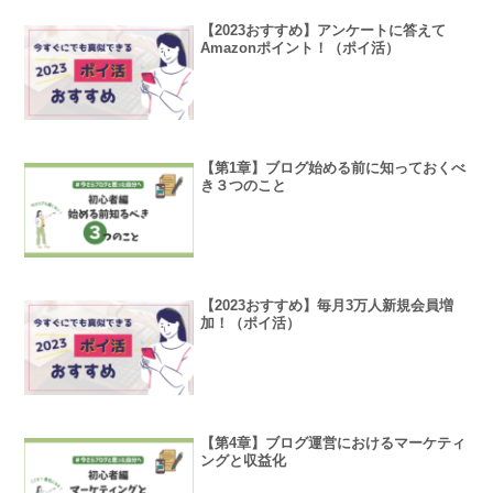
【2023おすすめ】アンケートに答えて
Amazonポイント！（ポイ活）
【第1章】ブログ始める前に知っておくべ
き３つのこと
【2023おすすめ】毎月3万人新規会員増
加！（ポイ活）
【第4章】ブログ運営におけるマーケティ
ングと収益化