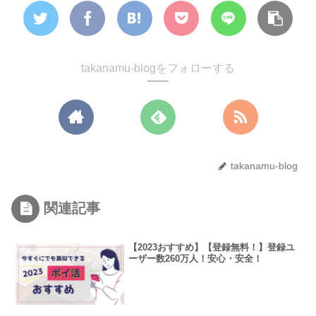
takanamu-blogをフォローする
takanamu-blog
関連記事
【2023おすすめ】【登録無料！】登録ユ
ーザー数260万人！安心・安全！