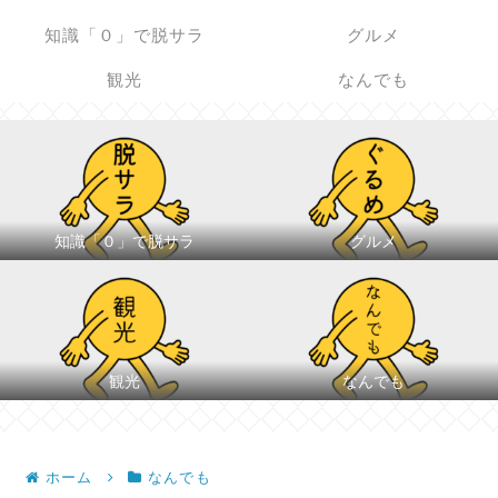
知識「０」で脱サラ
グルメ
観光
なんでも
知識「０」で脱サラ
グルメ
観光
なんでも
ホーム
なんでも