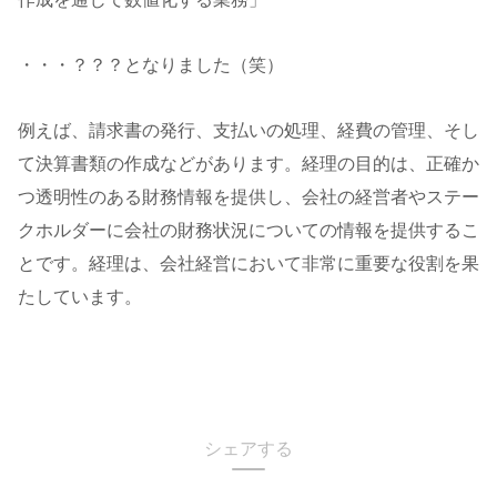
・・・？？？となりました（笑）
例えば、請求書の発行、支払いの処理、経費の管理、そし
て決算書類の作成などがあります。経理の目的は、正確か
つ透明性のある財務情報を提供し、会社の経営者やステー
クホルダーに会社の財務状況についての情報を提供するこ
とです。経理は、会社経営において非常に重要な役割を果
たしています。
なんでも
シェアする