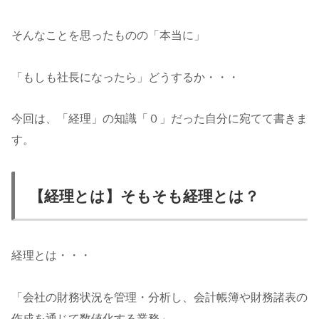
そんなことを思ったものの「本当に」
「もしも社長になったら」どうするか・・・
今回は、「経理」の知識「０」だった自分に宛てて書きま
す。
【経理とは】そもそも経理とは？
経理とは・・・
「会社の財務状況を管理・分析し、会計帳簿や財務諸表の
作成を通じて数値化する業務」