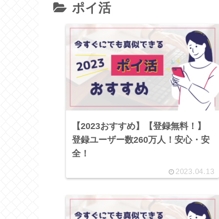
ポイ活
【2023おすすめ】【登録無料！】
登録ユーザー数260万人！安心・安
全！
2023.04.13