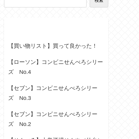
検索
Recent Posts
【買い物リスト】買って良かった！
【ローソン】コンビニせんべろシリー
ズ No.4
【セブン】コンビニせんべろシリー
ズ No.3
【セブン】コンビニせんべろシリー
ズ No.2