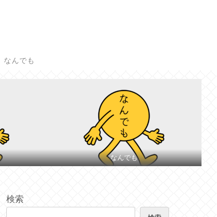
なんでも
なんでも
検索