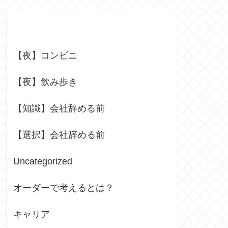
Categories
【夜】コンビニ
【夜】飲み歩き
【知識】会社辞める前
【選択】会社辞める前
Uncategorized
オーダーで考えるとは？
キャリア