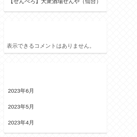
【せんべろ】大衆酒場せんや（仙台）
Recent Comments
表示できるコメントはありません。
Archives
2023年6月
2023年5月
2023年4月