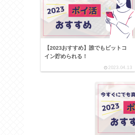
【2023おすすめ】誰でもビットコ
イン貯められる！
2023.04.13