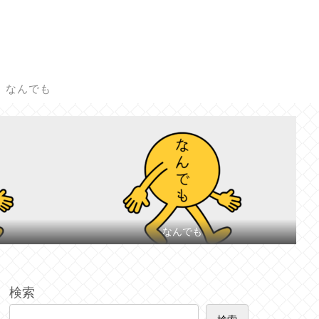
なんでも
なんでも
検索