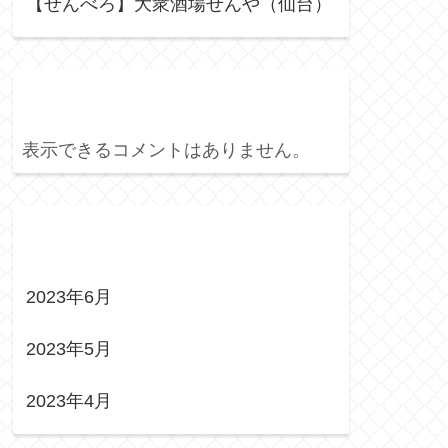
【せんべろ】大衆酒場せんや（仙台）
Recent Comments
表示できるコメントはありません。
Archives
2023年6月
2023年5月
2023年4月