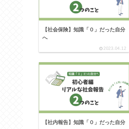
【社会保険】知識「０」だった自分
へ
2023.04.12
【社内報告】知識「０」だった自分