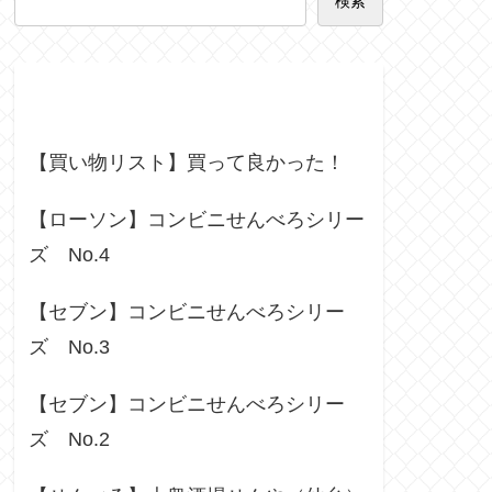
検索
Recent Posts
【買い物リスト】買って良かった！
【ローソン】コンビニせんべろシリー
ズ No.4
【セブン】コンビニせんべろシリー
ズ No.3
【セブン】コンビニせんべろシリー
ズ No.2