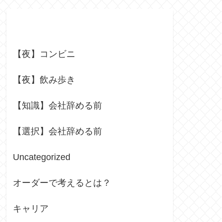
Categories
【夜】コンビニ
【夜】飲み歩き
【知識】会社辞める前
【選択】会社辞める前
Uncategorized
オーダーで考えるとは？
キャリア