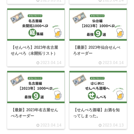
2023.05.01
2023.04.24
【せんべろ】2023年名古屋
【最新】2023年仙台せんべ
せんべろ（未開拓リスト）
ろオーダー
2023.04.14
2023.04.14
【最新】2023年名古屋せん
【せんべろ酒場】お酒を知
べろオーダー
ってしまった。
2023.04.14
2023.04.13